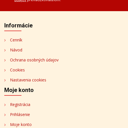
Informácie
Cenník
Návod
Ochrana osobných údajov
Cookies
Nastavenia cookies
Moje konto
Registrácia
Prihlásenie
Moje konto