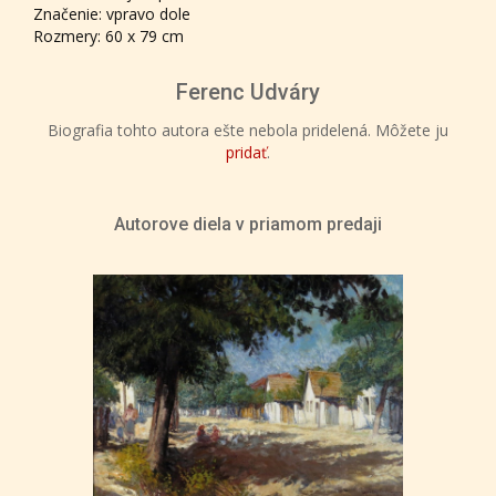
Značenie: vpravo dole
Rozmery: 60 x 79 cm
Ferenc Udváry
Biografia tohto autora ešte nebola pridelená. Môžete ju
pridať
.
Autorove diela v priamom predaji