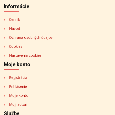
Informácie
Cenník
Návod
Ochrana osobných údajov
Cookies
Nastavenia cookies
Moje konto
Registrácia
Prihlásenie
Moje konto
Moji autori
Služby