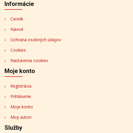
Informácie
Cenník
Návod
Ochrana osobných údajov
Cookies
Nastavenia cookies
Moje konto
Registrácia
Prihlásenie
Moje konto
Moji autori
Služby