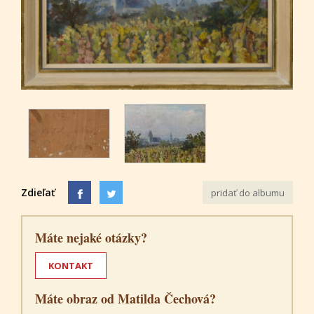
Zdieľať
pridať do albumu
Máte nejaké otázky?
KONTAKT
Máte obraz od Matilda Čechová?