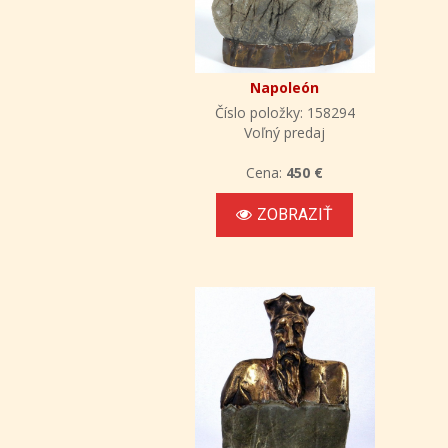
Napoleón
Číslo položky: 158294
Voľný predaj
Cena:
450 €
ZOBRAZIŤ