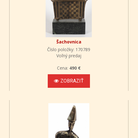
Šachovnica
Číslo položky: 170789
Voľný predaj
Cena:
490 €
ZOBRAZIŤ