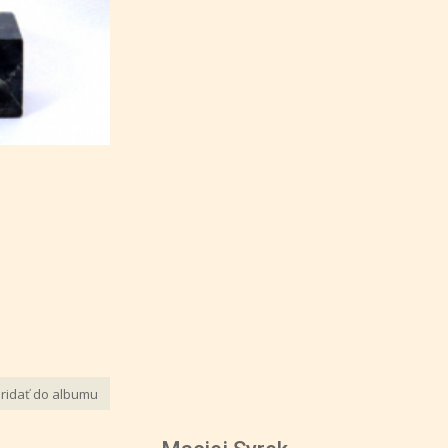
ridať do albumu