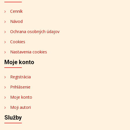
Cenník
Návod
Ochrana osobných údajov
Cookies
Nastavenia cookies
Moje konto
Registrácia
Prihlásenie
Moje konto
Moji autori
Služby