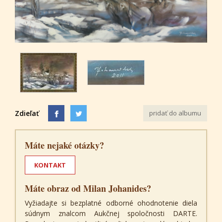
Zdieľať
pridať do albumu
Máte nejaké otázky?
KONTAKT
Máte obraz od Milan Johanides?
Vyžiadajte si bezplatné odborné ohodnotenie diela
súdnym znalcom Aukčnej spoločnosti DARTE.