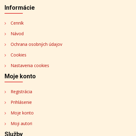
Informácie
Cenník
Návod
Ochrana osobných údajov
Cookies
Nastavenia cookies
Moje konto
Registrácia
Prihlásenie
Moje konto
Moji autori
Služby