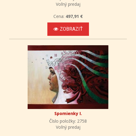
Voľný predaj
Cena:
497,91 €
ZOBRAZIŤ
Spomienky I.
Číslo položky: 2758
Voľný predaj