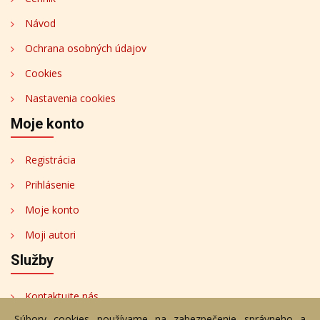
Návod
Ochrana osobných údajov
Cookies
Nastavenia cookies
Moje konto
Registrácia
Prihlásenie
Moje konto
Moji autori
Služby
Kontaktujte nás
Súbory cookies používame na zabezpečenie správneho a