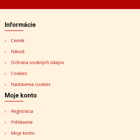
Informácie
Cenník
Návod
Ochrana osobných údajov
Cookies
Nastavenia cookies
Moje konto
Registrácia
Prihlásenie
Moje konto