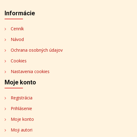
Informácie
Cenník
Návod
Ochrana osobných údajov
Cookies
Nastavenia cookies
Moje konto
Registrácia
Prihlásenie
Moje konto
Moji autori