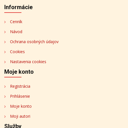
Informácie
Cenník
Návod
Ochrana osobných údajov
Cookies
Nastavenia cookies
Moje konto
Registrácia
Prihlásenie
Moje konto
Moji autori
Služby