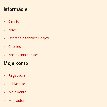
Informácie
Cenník
Návod
Ochrana osobných údajov
Cookies
Nastavenia cookies
Moje konto
Registrácia
Prihlásenie
Moje konto
Moji autori