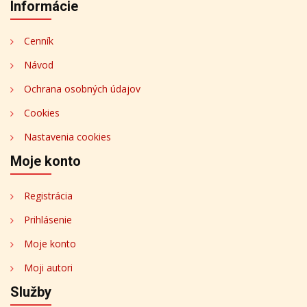
Informácie
Cenník
Návod
Ochrana osobných údajov
Cookies
Nastavenia cookies
Moje konto
Registrácia
Prihlásenie
Moje konto
Moji autori
Služby