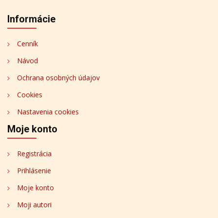
Informácie
Cenník
Návod
Ochrana osobných údajov
Cookies
Nastavenia cookies
Moje konto
Registrácia
Prihlásenie
Moje konto
Moji autori