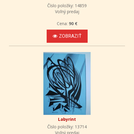
Číslo položky: 14859
Voľný predaj
Cena:
90 €
ZOBRAZIŤ
Labyrint
Číslo položky: 13714
Voľný predaj