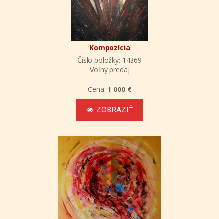
Kompozícia
Číslo položky: 14869
Voľný predaj
Cena:
1 000 €
ZOBRAZIŤ