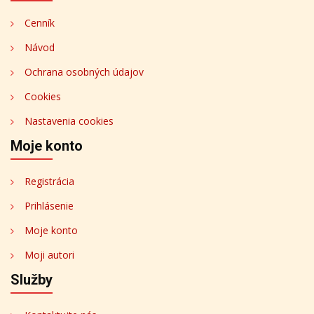
Cenník
Návod
Ochrana osobných údajov
Cookies
Nastavenia cookies
Moje konto
Registrácia
Prihlásenie
Moje konto
Moji autori
Služby