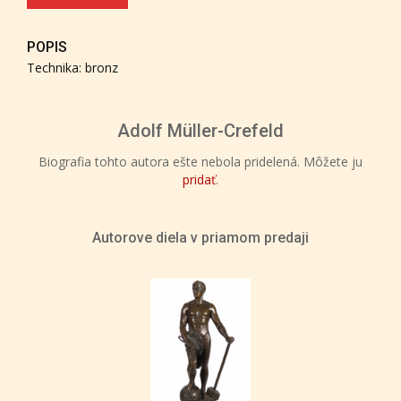
POPIS
Technika: bronz
Adolf Müller-Crefeld
Biografia tohto autora ešte nebola pridelená. Môžete ju
pridať
.
Autorove diela v priamom predaji