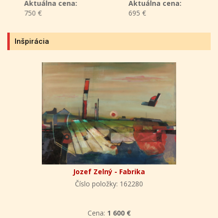
Aktuálna cena:
Aktuálna cena:
750 €
695 €
Inšpirácia
Jozef Zelný - Fabrika
Číslo položky: 162280
Cena:
1 600 €