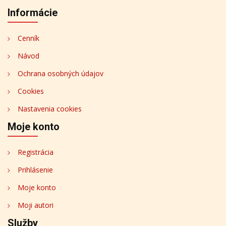
Informácie
Cenník
Návod
Ochrana osobných údajov
Cookies
Nastavenia cookies
Moje konto
Registrácia
Prihlásenie
Moje konto
Moji autori
Služby