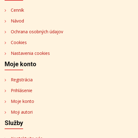
Cenník
Návod
Ochrana osobných údajov
Cookies
Nastavenia cookies
Moje konto
Registrácia
Prihlásenie
Moje konto
Moji autori
Služby