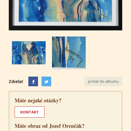
Zdieľať
pridať do albumu
Máte nejaké otázky?
KONTAKT
Máte obraz od Jozef Orenčák?