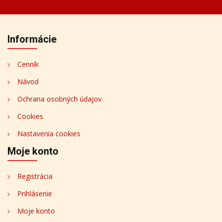
Informácie
Cenník
Návod
Ochrana osobných údajov
Cookies
Nastavenia cookies
Moje konto
Registrácia
Prihlásenie
Moje konto