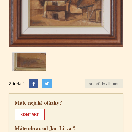
Zdieľať
pridať do albumu
Máte nejaké otázky?
KONTAKT
Máte obraz od Ján Litvaj?