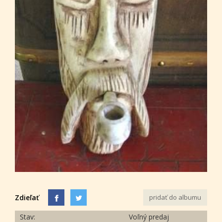
Zdieľať
pridať do albumu
Stav:
Voľný predaj