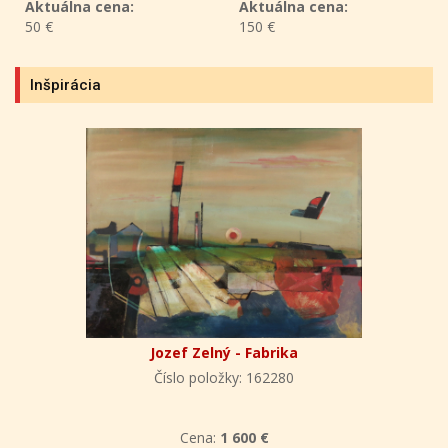
Aktuálna cena:
Aktuálna cena:
50 €
150 €
Inšpirácia
Jozef Zelný - Fabrika
Číslo položky: 162280
Cena:
1 600 €