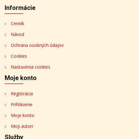
Informácie
Cenník
Návod
Ochrana osobných údajov
Cookies
Nastavenia cookies
Moje konto
Registrácia
Prihlásenie
Moje konto
Moji autori
Služby