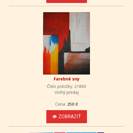
Farebné sny
Číslo položky: 21800
Voľný predaj
Cena:
250 €
ZOBRAZIŤ