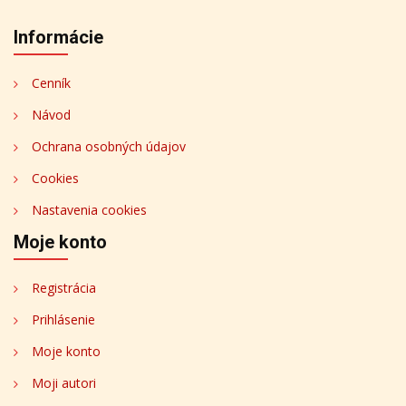
Informácie
Cenník
Návod
Ochrana osobných údajov
Cookies
Nastavenia cookies
Moje konto
Registrácia
Prihlásenie
Moje konto
Moji autori