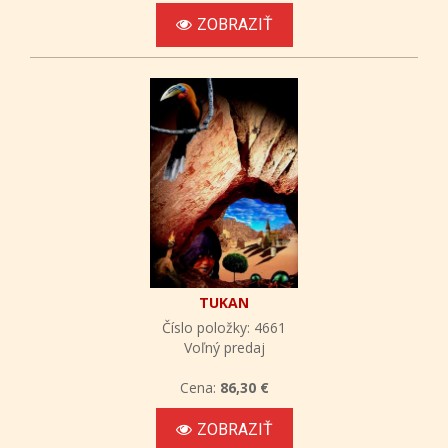
ZOBRAZIŤ
TUKAN
Číslo položky: 4661
Voľný predaj
Cena:
86,30 €
ZOBRAZIŤ