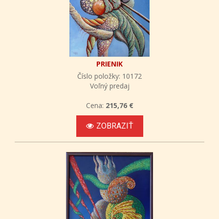
PRIENIK
Číslo položky: 10172
Voľný predaj
Cena:
215,76 €
ZOBRAZIŤ