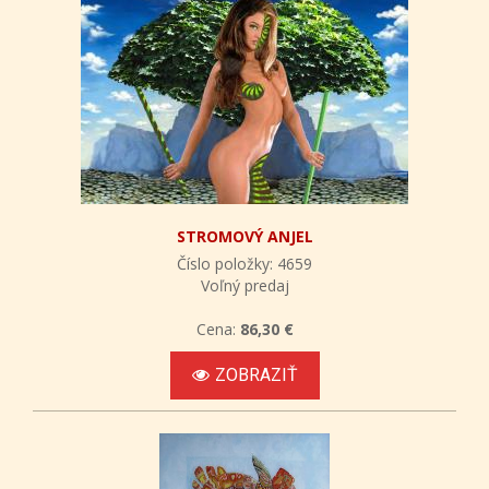
STROMOVÝ ANJEL
Číslo položky: 4659
Voľný predaj
Cena:
86,30 €
ZOBRAZIŤ