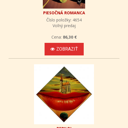
PIESOČNÁ ROMANCA
Číslo položky: 4654
Voľný predaj
Cena:
86,30 €
ZOBRAZIŤ