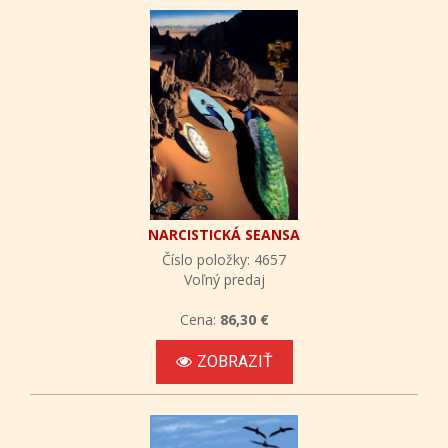
NARCISTICKÁ SEANSA
Číslo položky: 4657
Voľný predaj
Cena:
86,30 €
ZOBRAZIŤ