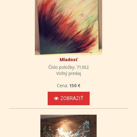
Mladosť
Číslo položky: 71302
Voľný predaj
Cena:
150 €
ZOBRAZIŤ