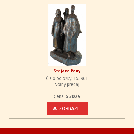
Stojace ženy
Číslo položky: 155961
Voľný predaj
Cena:
5 300 €
ZOBRAZIŤ