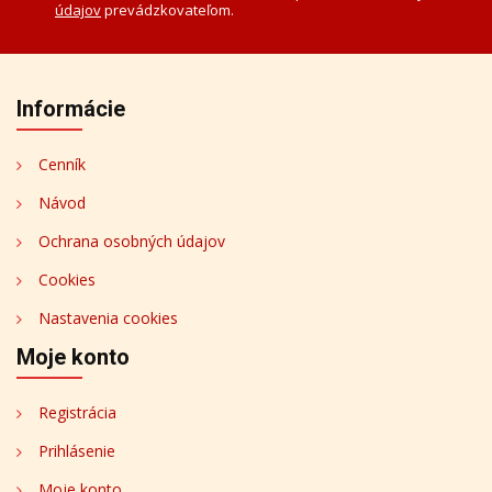
údajov
prevádzkovateľom.
Informácie
Cenník
Návod
Ochrana osobných údajov
Cookies
Nastavenia cookies
Moje konto
Registrácia
Prihlásenie
Moje konto