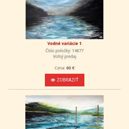
Vodné variácie 1
Číslo položky: 14877
Voľný predaj
Cena:
60 €
ZOBRAZIŤ