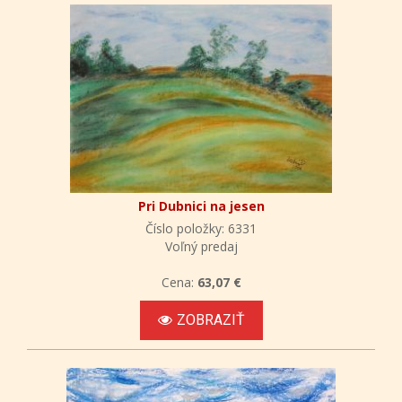
Pri Dubnici na jesen
Číslo položky: 6331
Voľný predaj
Cena:
63,07 €
ZOBRAZIŤ