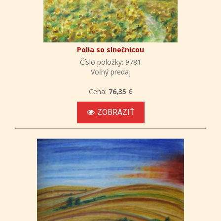
Polia so slnečnicou
Číslo položky: 9781
Voľný predaj
Cena:
76,35 €
ZOBRAZIŤ