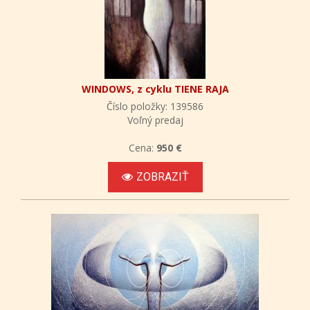
WINDOWS, z cyklu TIENE RAJA
Číslo položky: 139586
Voľný predaj
Cena:
950 €
ZOBRAZIŤ