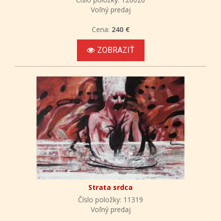
Voľný predaj
Cena:
240 €
ZOBRAZIŤ
Strata srdca
Číslo položky: 11319
Voľný predaj