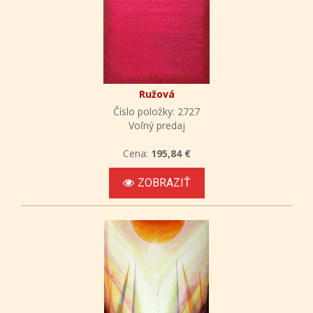
Ružová
Číslo položky: 2727
Voľný predaj
Cena:
195,84 €
ZOBRAZIŤ