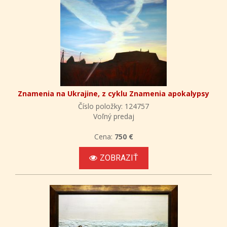
Znamenia na Ukrajine, z cyklu Znamenia apokalypsy
Číslo položky: 124757
Voľný predaj
Cena:
750 €
ZOBRAZIŤ