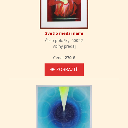
Svetlo medzi nami
Číslo položky: 60022
Voľný predaj
Cena:
270 €
ZOBRAZIŤ