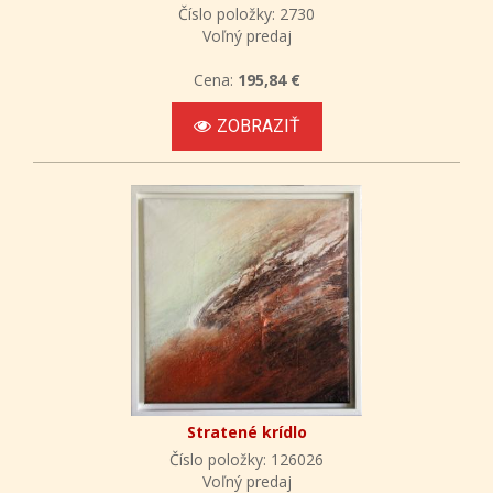
Číslo položky: 2730
Voľný predaj
Cena:
195,84 €
ZOBRAZIŤ
Stratené krídlo
Číslo položky: 126026
Voľný predaj