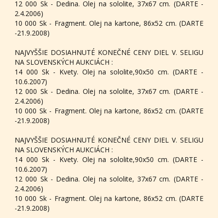
12 000 Sk - Dedina. Olej na sololite, 37x67 cm. (DARTE -
2.4.2006)
10 000 Sk - Fragment. Olej na kartone, 86x52 cm. (DARTE
-21.9.2008)
NAJVYŠŠIE DOSIAHNUTÉ KONEČNÉ CENY DIEL V. SELIGU
NA SLOVENSKÝCH AUKCIÁCH :
14 000 Sk - Kvety. Olej na sololite,90x50 cm. (DARTE -
10.6.2007)
12 000 Sk - Dedina. Olej na sololite, 37x67 cm. (DARTE -
2.4.2006)
10 000 Sk - Fragment. Olej na kartone, 86x52 cm. (DARTE
-21.9.2008)
NAJVYŠŠIE DOSIAHNUTÉ KONEČNÉ CENY DIEL V. SELIGU
NA SLOVENSKÝCH AUKCIÁCH :
14 000 Sk - Kvety. Olej na sololite,90x50 cm. (DARTE -
10.6.2007)
12 000 Sk - Dedina. Olej na sololite, 37x67 cm. (DARTE -
2.4.2006)
10 000 Sk - Fragment. Olej na kartone, 86x52 cm. (DARTE
-21.9.2008)