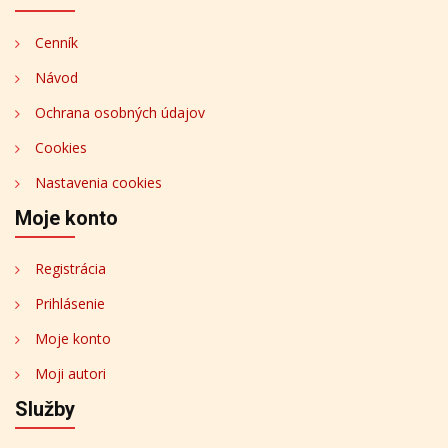
Cenník
Návod
Ochrana osobných údajov
Cookies
Nastavenia cookies
Moje konto
Registrácia
Prihlásenie
Moje konto
Moji autori
Služby