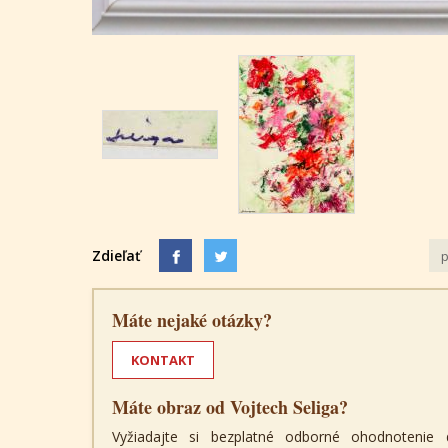
Zdieľať
p
Máte nejaké otázky?
KONTAKT
Máte obraz od Vojtech Seliga?
Vyžiadajte si bezplatné odborné ohodnotenie 