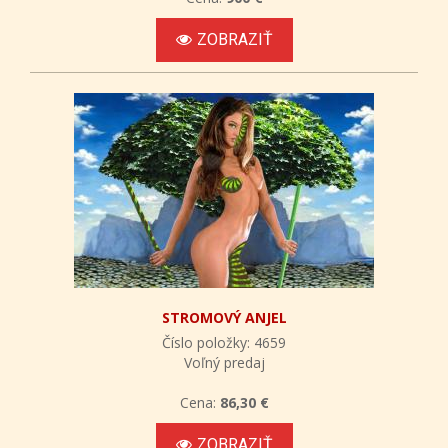
ZOBRAZIŤ
STROMOVÝ ANJEL
Číslo položky: 4659
Voľný predaj
Cena:
86,30 €
ZOBRAZIŤ