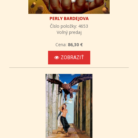
PERLY BARDEJOVA
Číslo položky: 4653
Voľný predaj
Cena:
86,30 €
ZOBRAZIŤ