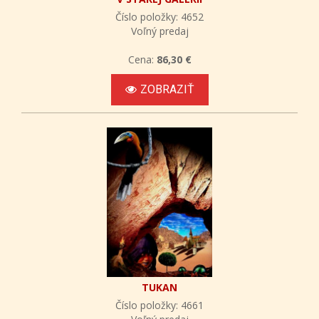
Číslo položky: 4652
Voľný predaj
Cena:
86,30 €
ZOBRAZIŤ
TUKAN
Číslo položky: 4661