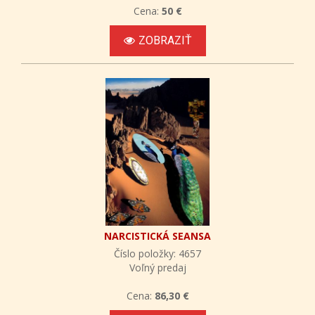
Cena:
50 €
ZOBRAZIŤ
NARCISTICKÁ SEANSA
Číslo položky: 4657
Voľný predaj
Cena:
86,30 €