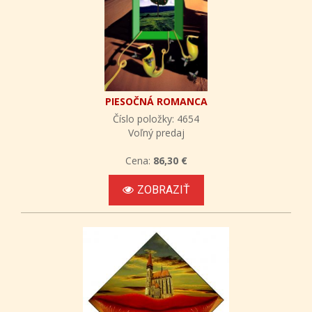
PIESOČNÁ ROMANCA
Číslo položky: 4654
Voľný predaj
Cena:
86,30 €
ZOBRAZIŤ