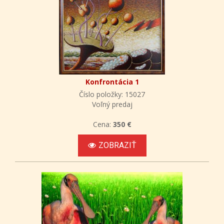
Konfrontácia 1
Číslo položky: 15027
Voľný predaj
Cena:
350 €
ZOBRAZIŤ