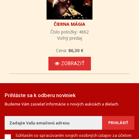
ČIERNA MÁGIA
Číslo položky: 4662
Voľný predaj
Cena:
86,30 €
ZOBRAZIŤ
Prihláste sa k odberu noviniek
Budeme Vám zasielať informácie o nových aukciách a dielach.
Súhlasím so spracúvaním svojich osobných údajov za účelom