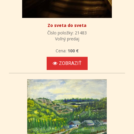
Zo sveta do sveta
Číslo položky: 21483
Voľný predaj
Cena:
100 €
ZOBRAZIŤ