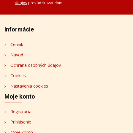
údajov
prevádzkovateľom.
Informácie
Cenník
Návod
Ochrana osobných údajov
Cookies
Nastavenia cookies
Moje konto
Registrácia
Prihlásenie
Moje konto