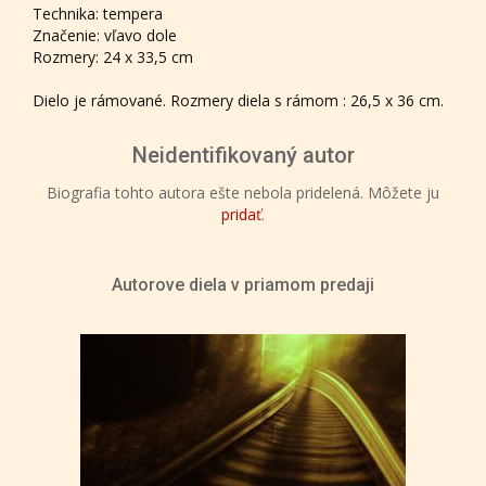
Technika: tempera
Značenie: vľavo dole
Rozmery: 24 x 33,5 cm
Dielo je rámované. Rozmery diela s rámom : 26,5 x 36 cm.
Neidentifikovaný autor
Biografia tohto autora ešte nebola pridelená. Môžete ju
pridať
.
Autorove diela v priamom predaji