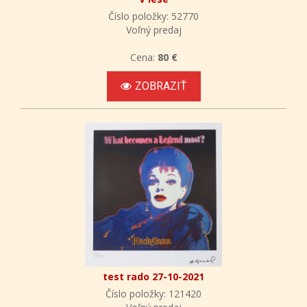
Číslo položky: 52770
Voľný predaj
Cena:
80 €
ZOBRAZIŤ
test rado 27-10-2021
Číslo položky: 121420