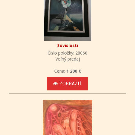
Súvislosti
Číslo položky: 28060
Voľný predaj
Cena:
1 200 €
ZOBRAZIŤ