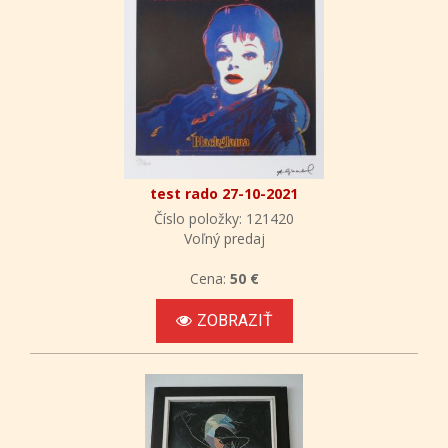
test rado 27-10-2021
Číslo položky: 121420
Voľný predaj
Cena:
50 €
ZOBRAZIŤ