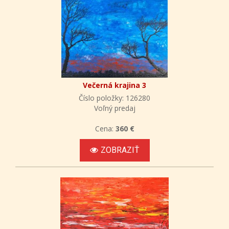
Večerná krajina 3
Číslo položky: 126280
Voľný predaj
Cena:
360 €
ZOBRAZIŤ