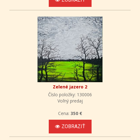
Zelené jazero 2
Číslo položky: 130006
Voľný predaj
Cena:
350 €
ZOBRAZIŤ