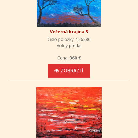
Večerná krajina 3
Číslo položky: 126280
Voľný predaj
Cena:
360 €
ZOBRAZIŤ