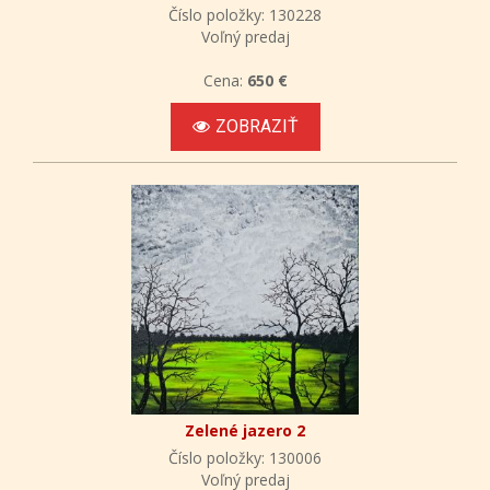
Číslo položky: 130228
Voľný predaj
Cena:
650 €
ZOBRAZIŤ
Zelené jazero 2
Číslo položky: 130006
Voľný predaj