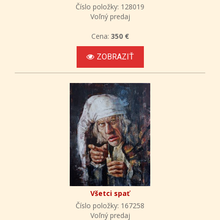
Číslo položky: 128019
Voľný predaj
Cena:
350 €
ZOBRAZIŤ
Všetci spať
Číslo položky: 167258
Voľný predaj