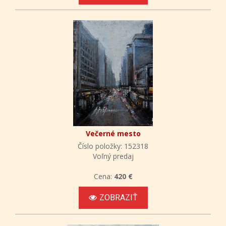
Večerné mesto
Číslo položky: 152318
Voľný predaj
Cena:
420 €
ZOBRAZIŤ