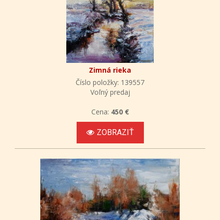
Zimná rieka
Číslo položky: 139557
Voľný predaj
Cena:
450 €
ZOBRAZIŤ