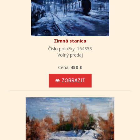
Zimná stanica
Číslo položky: 164358
Voľný predaj
Cena:
450 €
ZOBRAZIŤ