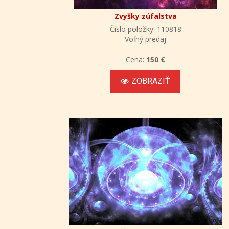
Zvyšky zúfalstva
Číslo položky: 110818
Voľný predaj
Cena:
150 €
ZOBRAZIŤ