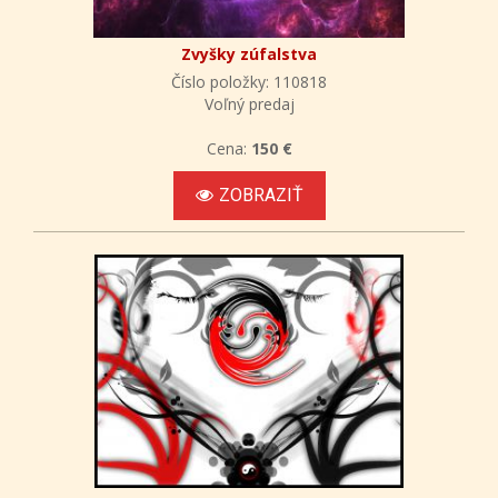
Zvyšky zúfalstva
Číslo položky: 110818
Voľný predaj
Cena:
150 €
ZOBRAZIŤ