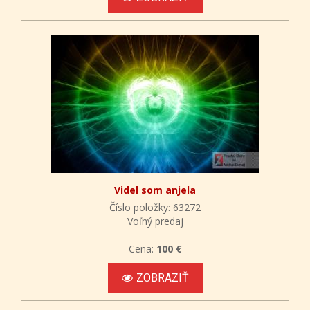
Videl som anjela
Číslo položky: 63272
Voľný predaj
Cena:
100 €
ZOBRAZIŤ