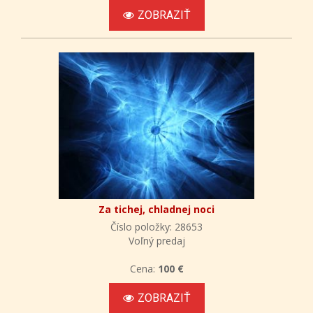
ZOBRAZIŤ
Za tichej, chladnej noci
Číslo položky: 28653
Voľný predaj
Cena:
100 €
ZOBRAZIŤ