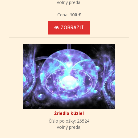
Voľný predaj
Cena:
100 €
ZOBRAZIŤ
Žriedlo kúziel
Číslo položky: 26524
Voľný predaj