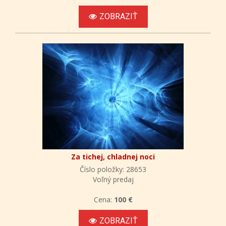
ZOBRAZIŤ
Za tichej, chladnej noci
Číslo položky: 28653
Voľný predaj
Cena:
100 €
ZOBRAZIŤ