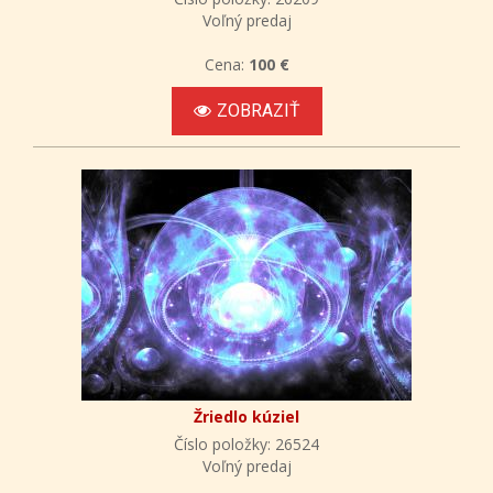
Voľný predaj
Cena:
100 €
ZOBRAZIŤ
Žriedlo kúziel
Číslo položky: 26524
Voľný predaj