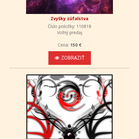
Zvyšky zúfalstva
Číslo položky: 110818
Voľný predaj
Cena:
150 €
ZOBRAZIŤ