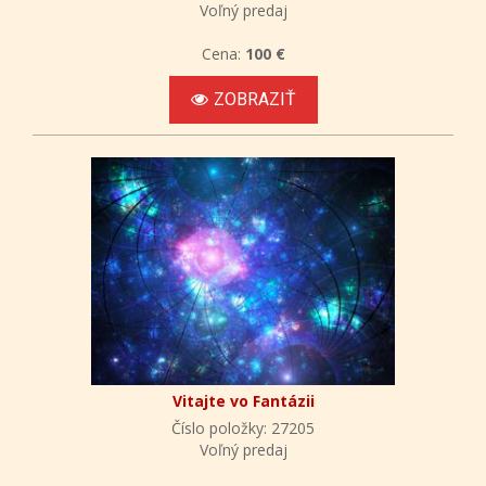
Voľný predaj
Cena:
100 €
ZOBRAZIŤ
Vitajte vo Fantázii
Číslo položky: 27205
Voľný predaj