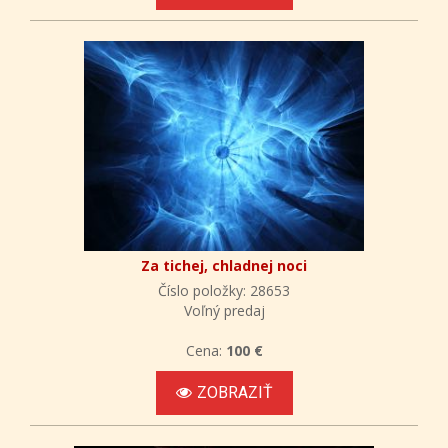
Za tichej, chladnej noci
Číslo položky: 28653
Voľný predaj
Cena:
100 €
ZOBRAZIŤ