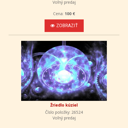
Voľný predaj
Cena:
100 €
ZOBRAZIŤ
Žriedlo kúziel
Číslo položky: 26524
Voľný predaj