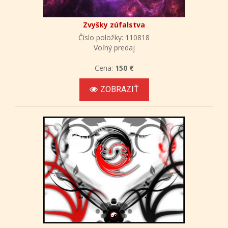
Zvyšky zúfalstva
Číslo položky: 110818
Voľný predaj
Cena:
150 €
ZOBRAZIŤ