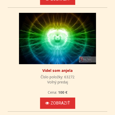
Videl som anjela
Číslo položky: 63272
Voľný predaj
Cena:
100 €
ZOBRAZIŤ