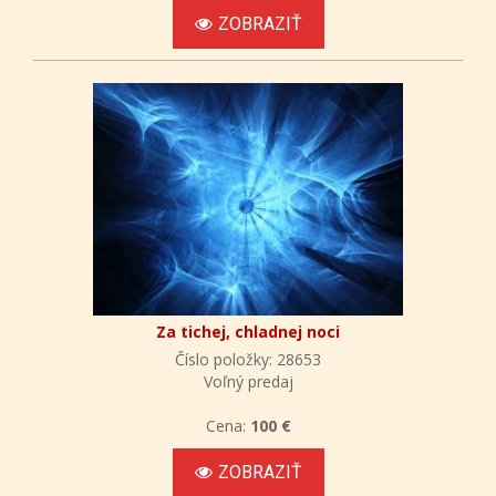
ZOBRAZIŤ
Za tichej, chladnej noci
Číslo položky: 28653
Voľný predaj
Cena:
100 €
ZOBRAZIŤ