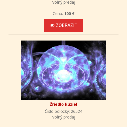
Voľný predaj
Cena:
100 €
ZOBRAZIŤ
Žriedlo kúziel
Číslo položky: 26524
Voľný predaj