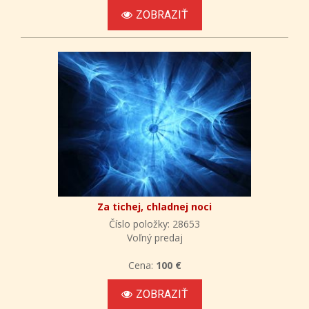
ZOBRAZIŤ
Za tichej, chladnej noci
Číslo položky: 28653
Voľný predaj
Cena:
100 €
ZOBRAZIŤ