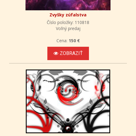
Zvyšky zúfalstva
Číslo položky: 110818
Voľný predaj
Cena:
150 €
ZOBRAZIŤ