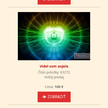
Videl som anjela
Číslo položky: 63272
Voľný predaj
Cena:
100 €
ZOBRAZIŤ