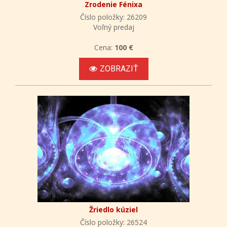
Zrodenie Fénixa
Číslo položky: 26209
Voľný predaj
Cena:
100 €
ZOBRAZIŤ
Žriedlo kúziel
Číslo položky: 26524