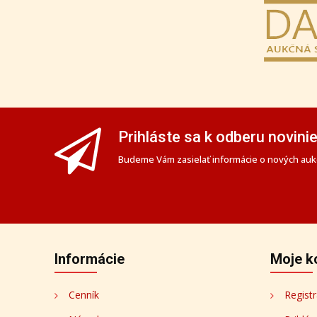
Prihláste sa k odberu novini
Budeme Vám zasielať informácie o nových aukc
Informácie
Moje k
Cenník
Registr