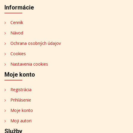
Informácie
Cenník
Návod
Ochrana osobných údajov
Cookies
Nastavenia cookies
Moje konto
Registrácia
Prihlásenie
Moje konto
Moji autori
Služby