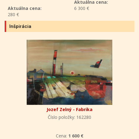
Aktuálna cena:
Aktuálna cena:
6 300 €
280 €
Inšpirácia
Jozef Zelný - Fabrika
Číslo položky: 162280
Cena:
1 600 €